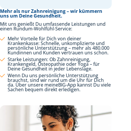
Mehr als nur Zahnreinigung – wir kümmern
uns um Deine Gesundheit.
Mit uns genießt Du umfassende Leistungen und
einen Rundum-Wohlfühl-Service:
Mehr Vorteile für Dich von deiner
Krankenkasse: Schnelle, unkomplizierte und
persönliche Unterstützung – mehr als 480.000
Kundinnen und Kunden vertrauen uns schon.
Starke Leistungen: Ob Zahnreinigung,
Krankengeld, Osteopathie oder Yoga – für
Deine Gesundheit in jeder Lebenslage.
Wenn Du uns persönliche Unterstützung
brauchst, sind wir rund um die Uhr für Dich
da. Über unsere meineBIG-App kannst Du viele
Sachen bequem direkt erledigen.