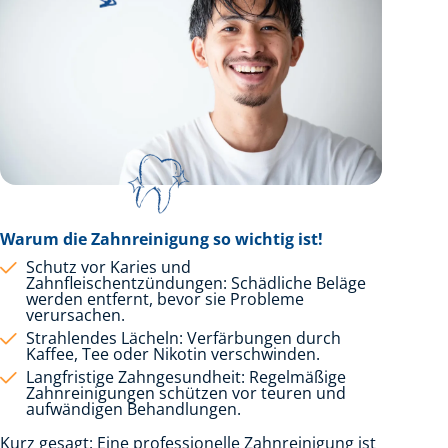
Warum die Zahnreinigung so wichtig ist!
Schutz vor Karies und
Zahnfleischentzündungen: Schädliche Beläge
werden entfernt, bevor sie Probleme
verursachen.
Strahlendes Lächeln: Verfärbungen durch
Kaffee, Tee oder Nikotin verschwinden.
Langfristige Zahngesundheit: Regelmäßige
Zahnreinigungen schützen vor teuren und
aufwändigen Behandlungen.
Kurz gesagt: Eine professionelle Zahnreinigung ist