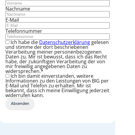
Nachname
E-Mail
Telefonnummer
Ich habe die
Datenschutzerklärung
gelesen
und stimme der dort beschriebenen
Verarbeitung meiner personenbezogenen
Daten zu. Mir ist bewusst, dass ich das Recht
habe, der zukünftigen Verarbeitung der von
mir freiwillig angegebenen Daten zu
widersprechen.*
Ich bin damit einverstanden, weitere
Informationen zu den Leistungen von BIG per
E-Mail und Telefon zu erhalten. Mir ist
bekannt, dass ich meine Einwilligung jederzeit
widerrufen kann.