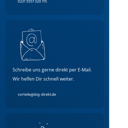
0231 5557 320 115
Schreibe uns gerne direkt per E-Mail.
Wir helfen Dir schnell weiter.
vorteile@big-direkt.de