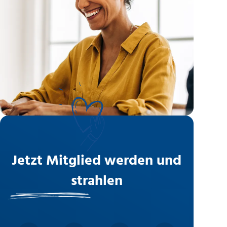
Jetzt Mitglied werden und
strahlen