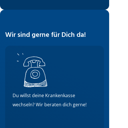
Wir sind gerne für Dich da!
Du willst deine Krankenkasse
wechseln? Wir beraten dich gerne!