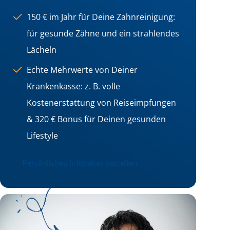
150 € im Jahr für Deine Zahnreinigung:
für gesunde Zähne und ein strahlendes
Lächeln
Echte Mehrwerte von Deiner
Krankenkasse: z. B. volle
Kostenerstattung von Reiseimpfungen
& 320 € Bonus für Deinen gesunden
Lifestyle
Persönliches Infopaket bestellen