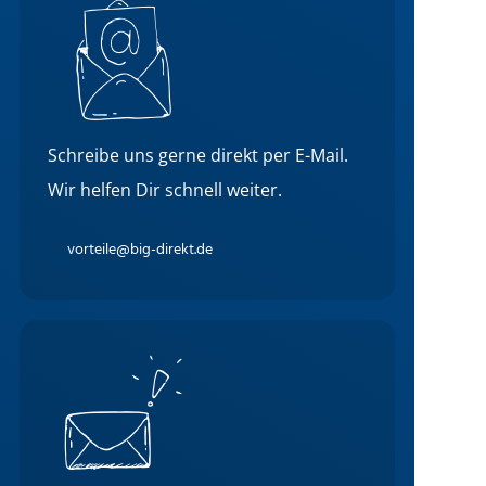
Schreibe uns gerne direkt per E-Mail.
Wir helfen Dir schnell weiter.
vorteile@big-direkt.de