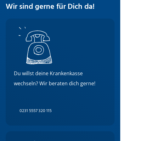
Wir sind gerne für Dich da!
Du willst deine Krankenkasse
wechseln? Wir beraten dich gerne!
0231 5557 320 115