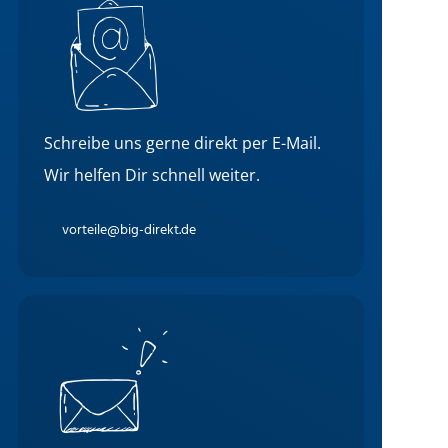
Schreibe uns gerne direkt per E-Mail.
Wir helfen Dir schnell weiter.
vorteile@big-direkt.de