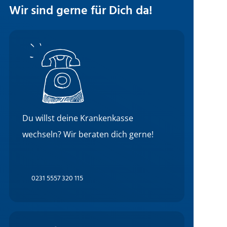
Wir sind gerne für Dich da!
Du willst deine Krankenkasse
wechseln? Wir beraten dich gerne!
0231 5557 320 115