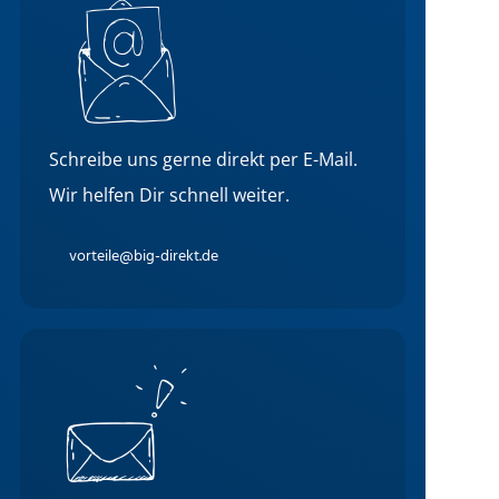
Schreibe uns gerne direkt per E-Mail.
Wir helfen Dir schnell weiter.
vorteile@big-direkt.de