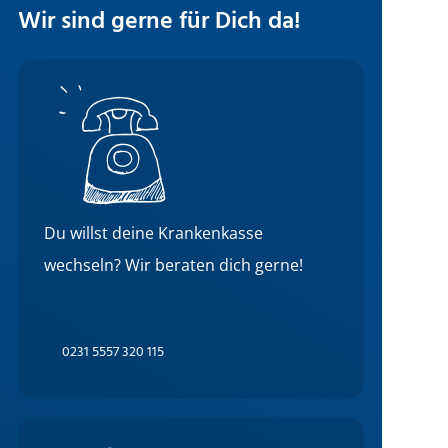
Wir sind gerne für Dich da!
Du willst deine Krankenkasse
wechseln? Wir beraten dich gerne!
0231 5557 320 115