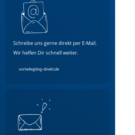
Schreibe uns gerne direkt per E-Mail.
Wir helfen Dir schnell weiter.
vorteile@big-direkt.de