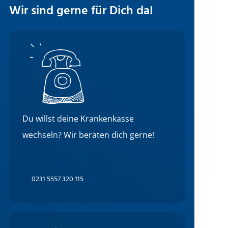
Wir sind gerne für Dich da!
Du willst deine Krankenkasse
wechseln? Wir beraten dich gerne!
0231 5557 320 115