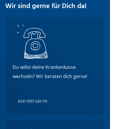
Wir sind gerne für Dich da!
Du willst deine Krankenkasse
wechseln? Wir beraten dich gerne!
0231 5557 320 115