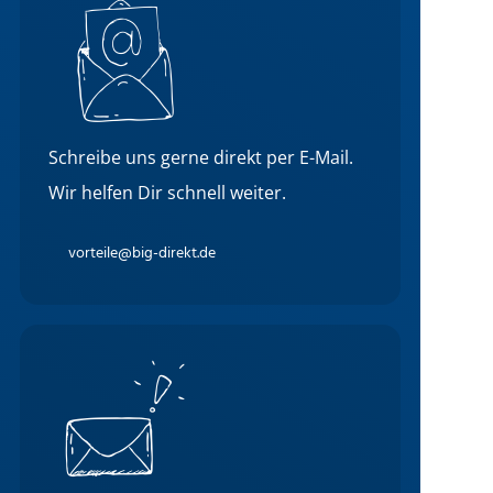
Schreibe uns gerne direkt per E-Mail.
Wir helfen Dir schnell weiter.
vorteile@big-direkt.de