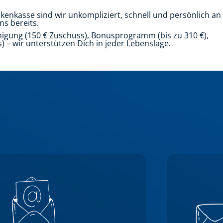
nkenkasse sind wir unkompliziert, schnell und persönlich an
s bereits.
igung (150 € Zuschuss), Bonusprogramm (bis zu 310 €),
 – wir unterstützen Dich in jeder Lebenslage.