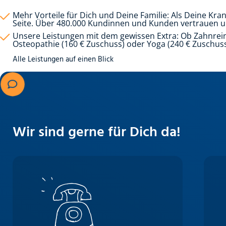
Mehr Vorteile für Dich und Deine Familie: Als Deine Kra
Seite. Über 480.000 Kundinnen und Kunden vertrauen un
Unsere Leistungen mit dem gewissen Extra: Ob Zahnrein
Osteopathie (160 € Zuschuss) oder Yoga (240 € Zuschuss)
Alle Leistungen auf einen Blick
Wir sind gerne für Dich da!