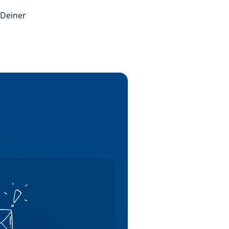
 Deiner