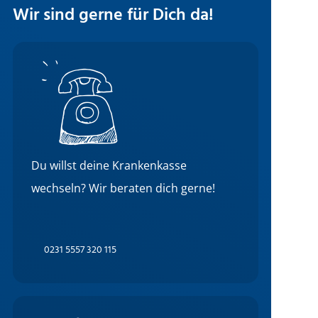
Wir sind gerne für Dich da!
Du willst deine Krankenkasse
wechseln? Wir beraten dich gerne!
0231 5557 320 115