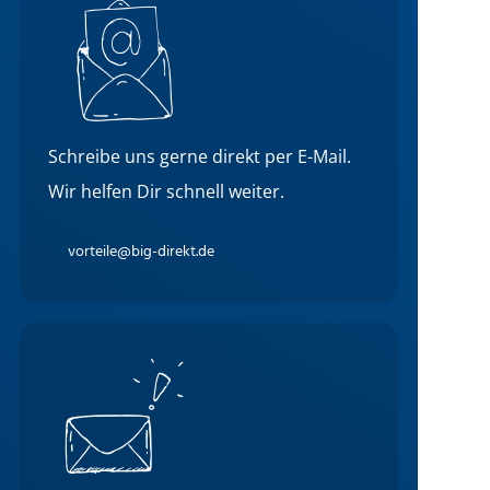
Schreibe uns gerne direkt per E-Mail.
Wir helfen Dir schnell weiter.
vorteile@big-direkt.de