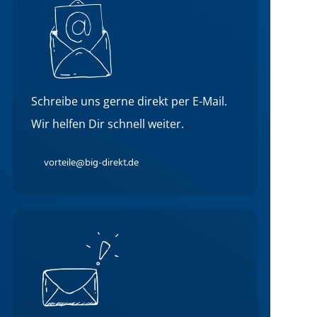
Schreibe uns gerne direkt per E-Mail.
Wir helfen Dir schnell weiter.
vorteile@big-direkt.de