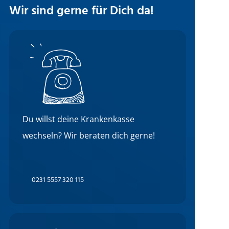
Wir sind gerne für Dich da!
Du willst deine Krankenkasse
wechseln? Wir beraten dich gerne!
0231 5557 320 115